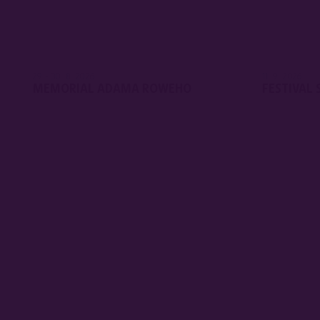
29 - 30. 8. 2026
11. 9. 2026
MEMORIAL ADAMA ROWEHO
FESTIVAL