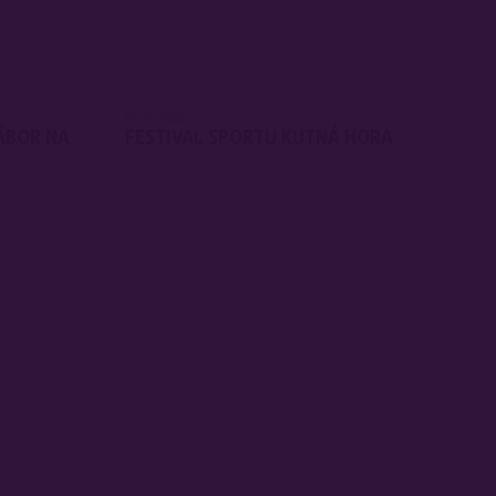
12. 9. 2026
ÁBOR NA
FESTIVAL SPORTU KUTNÁ HORA