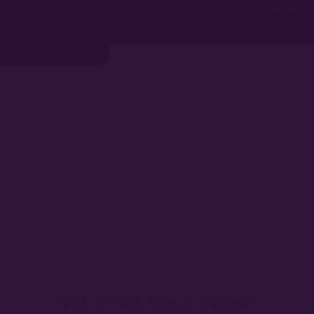
TAKÉ BY VÁS MOHLO ZAJÍMAT